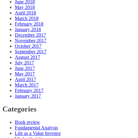
June 2018
May 2018
April 2018
March 2018
February 2018
January 2018
December 2017
November 2017
October 2017
September 2017
August 2017
July 2017
June 2017
May 2017
April 2017
March 2017
February 2017
January 2017
Categories
Book review
Fundamental Analysis
Life as a Value Investor