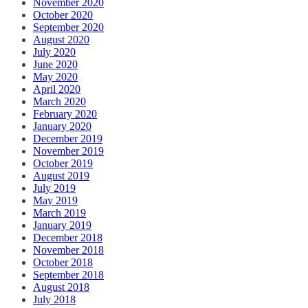
November 2020
October 2020
September 2020
August 2020
July 2020
June 2020
May 2020
April 2020
March 2020
February 2020
January 2020
December 2019
November 2019
October 2019
August 2019
July 2019
May 2019
March 2019
January 2019
December 2018
November 2018
October 2018
September 2018
August 2018
July 2018