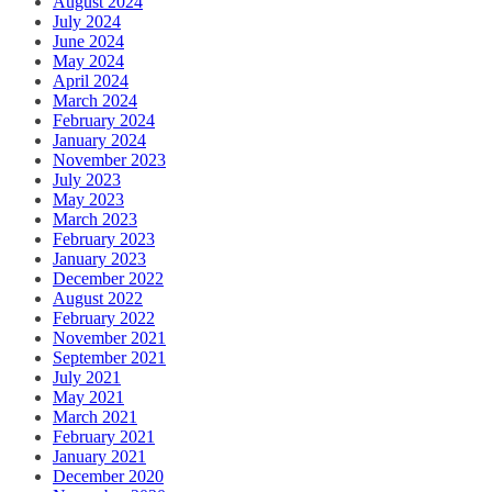
August 2024
July 2024
June 2024
May 2024
April 2024
March 2024
February 2024
January 2024
November 2023
July 2023
May 2023
March 2023
February 2023
January 2023
December 2022
August 2022
February 2022
November 2021
September 2021
July 2021
May 2021
March 2021
February 2021
January 2021
December 2020