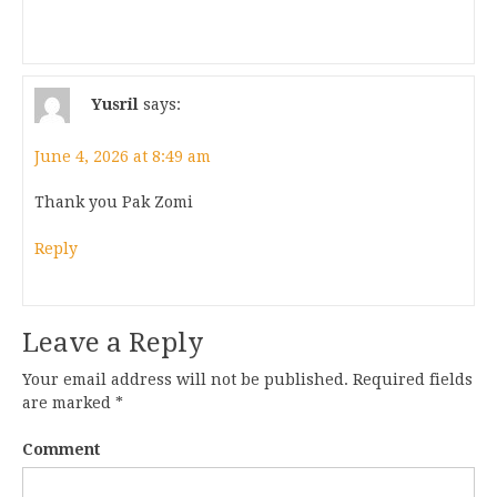
Yusril
says:
June 4, 2026 at 8:49 am
Thank you Pak Zomi
Reply
Leave a Reply
Your email address will not be published.
Required fields
are marked
*
Comment