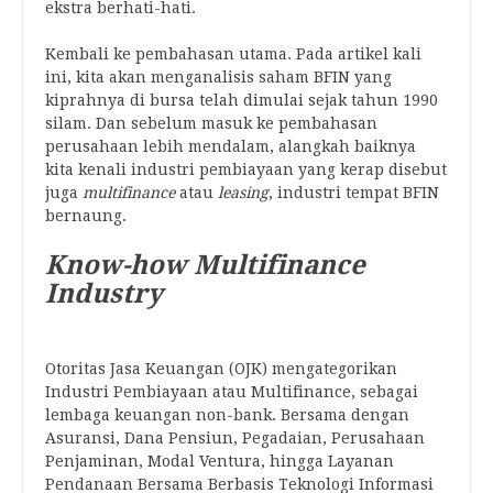
ekstra berhati-hati.
Kembali ke pembahasan utama. Pada artikel kali
ini, kita akan menganalisis saham BFIN yang
kiprahnya di bursa telah dimulai sejak tahun 1990
silam. Dan sebelum masuk ke pembahasan
perusahaan lebih mendalam, alangkah baiknya
kita kenali industri pembiayaan yang kerap disebut
juga
multifinance
atau
leasing
, industri tempat BFIN
bernaung.
Know-how Multifinance
Industry
Otoritas Jasa Keuangan (OJK) mengategorikan
Industri Pembiayaan atau Multifinance, sebagai
lembaga keuangan non-bank. Bersama dengan
Asuransi, Dana Pensiun, Pegadaian, Perusahaan
Penjaminan, Modal Ventura, hingga Layanan
Pendanaan Bersama Berbasis Teknologi Informasi