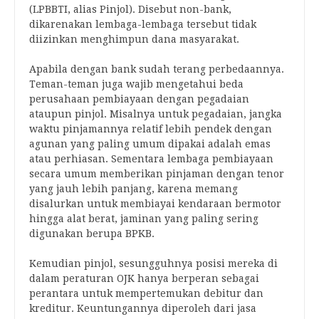
(LPBBTI, alias Pinjol). Disebut non-bank,
dikarenakan lembaga-lembaga tersebut tidak
diizinkan menghimpun dana masyarakat.
Apabila dengan bank sudah terang perbedaannya.
Teman-teman juga wajib mengetahui beda
perusahaan pembiayaan dengan pegadaian
ataupun pinjol. Misalnya untuk pegadaian, jangka
waktu pinjamannya relatif lebih pendek dengan
agunan yang paling umum dipakai adalah emas
atau perhiasan. Sementara lembaga pembiayaan
secara umum memberikan pinjaman dengan tenor
yang jauh lebih panjang, karena memang
disalurkan untuk membiayai kendaraan bermotor
hingga alat berat, jaminan yang paling sering
digunakan berupa BPKB.
Kemudian pinjol, sesungguhnya posisi mereka di
dalam peraturan OJK hanya berperan sebagai
perantara untuk mempertemukan debitur dan
kreditur. Keuntungannya diperoleh dari jasa