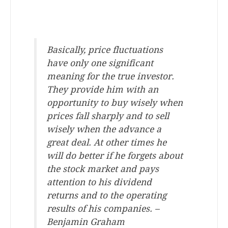
.
.
Basically, price fluctuations
have only one significant
meaning for the true investor.
They provide him with an
opportunity to buy wisely when
prices fall sharply and to sell
wisely when the advance a
great deal. At other times he
will do better if he forgets about
the stock market and pays
attention to his dividend
returns and to the operating
results of his companies. –
Benjamin Graham