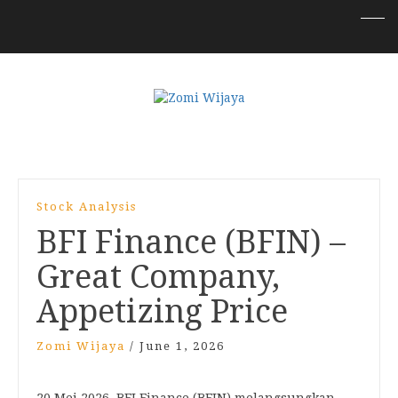
Stock Analysis
BFI Finance (BFIN) –
Great Company,
Appetizing Price
Zomi Wijaya
/
June 1, 2026