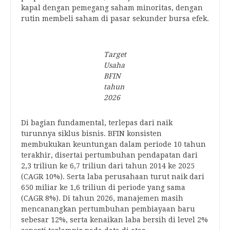
kapal dengan pemegang saham minoritas, dengan
rutin membeli saham di pasar sekunder bursa efek.
Target
Usaha
BFIN
tahun
2026
Di bagian fundamental, terlepas dari naik
turunnya siklus bisnis. BFIN konsisten
membukukan keuntungan dalam periode 10 tahun
terakhir, disertai pertumbuhan pendapatan dari
2,3 triliun ke 6,7 triliun dari tahun 2014 ke 2025
(CAGR 10%). Serta laba perusahaan turut naik dari
650 miliar ke 1,6 triliun di periode yang sama
(CAGR 8%). Di tahun 2026, manajemen masih
mencanangkan pertumbuhan pembiayaan baru
sebesar 12%, serta kenaikan laba bersih di level 2%