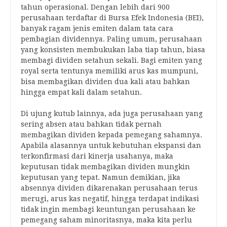
tahun operasional. Dengan lebih dari 900
perusahaan terdaftar di Bursa Efek Indonesia (BEI),
banyak ragam jenis emiten dalam tata cara
pembagian dividennya. Paling umum, perusahaan
yang konsisten membukukan laba tiap tahun, biasa
membagi dividen setahun sekali. Bagi emiten yang
royal serta tentunya memiliki arus kas mumpuni,
bisa membagikan dividen dua kali atau bahkan
hingga empat kali dalam setahun.
Di ujung kutub lainnya, ada juga perusahaan yang
sering absen atau bahkan tidak pernah
membagikan dividen kepada pemegang sahamnya.
Apabila alasannya untuk kebutuhan ekspansi dan
terkonfirmasi dari kinerja usahanya, maka
keputusan tidak membagikan dividen mungkin
keputusan yang tepat. Namun demikian, jika
absennya dividen dikarenakan perusahaan terus
merugi, arus kas negatif, hingga terdapat indikasi
tidak ingin membagi keuntungan perusahaan ke
pemegang saham minoritasnya, maka kita perlu