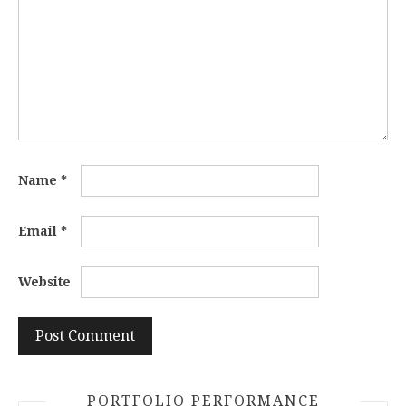
Name
*
Email
*
Website
PORTFOLIO PERFORMANCE