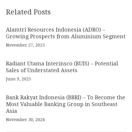
Related Posts
Alamtri Resources Indonesia (ADRO) –
Growing Prospects from Aluminium Segment
November 27, 2025
Radiant Utama Interinsco (RUIS) – Potential
Sales of Understated Assets
June 9, 2025
Bank Rakyat Indonesia (BBRI) – To Become the
Most Valuable Banking Group in Southeast
Asia
November 30, 2024