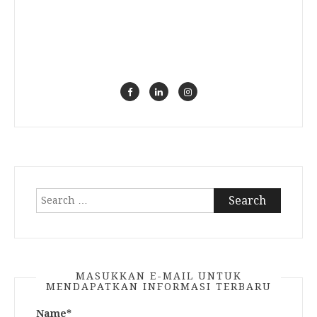
Search
for:
MASUKKAN E-MAIL UNTUK
MENDAPATKAN INFORMASI TERBARU
Name*