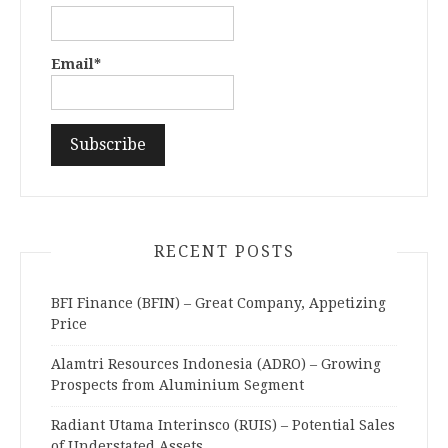
Email*
RECENT POSTS
BFI Finance (BFIN) – Great Company, Appetizing
Price
Alamtri Resources Indonesia (ADRO) – Growing
Prospects from Aluminium Segment
Radiant Utama Interinsco (RUIS) – Potential Sales
of Understated Assets