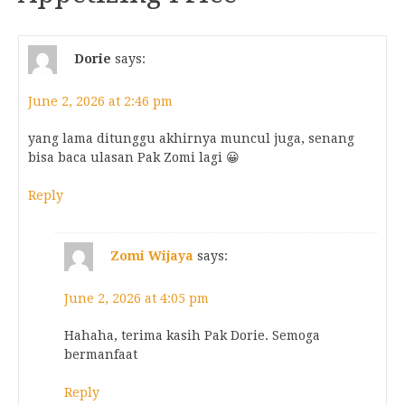
Dorie
says:
June 2, 2026 at 2:46 pm
yang lama ditunggu akhirnya muncul juga, senang
bisa baca ulasan Pak Zomi lagi 😀
Reply
Zomi Wijaya
says:
June 2, 2026 at 4:05 pm
Hahaha, terima kasih Pak Dorie. Semoga
bermanfaat
Reply