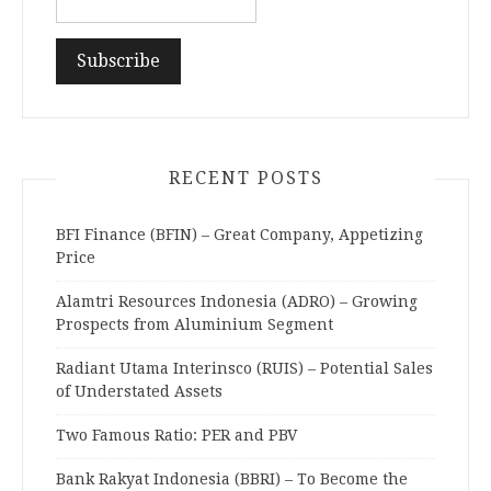
RECENT POSTS
BFI Finance (BFIN) – Great Company, Appetizing
Price
Alamtri Resources Indonesia (ADRO) – Growing
Prospects from Aluminium Segment
Radiant Utama Interinsco (RUIS) – Potential Sales
of Understated Assets
Two Famous Ratio: PER and PBV
Bank Rakyat Indonesia (BBRI) – To Become the