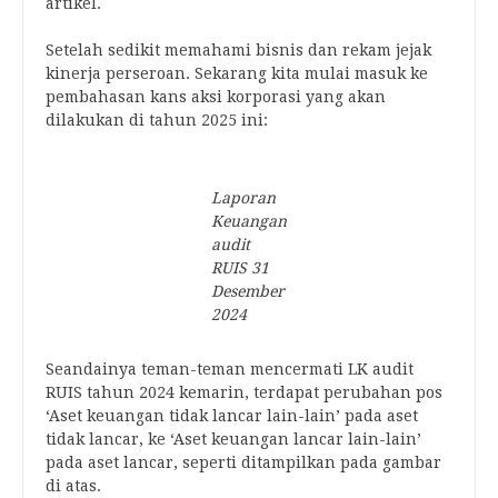
artikel.
Setelah sedikit memahami bisnis dan rekam jejak
kinerja perseroan. Sekarang kita mulai masuk ke
pembahasan kans aksi korporasi yang akan
dilakukan di tahun 2025 ini:
Laporan
Keuangan
audit
RUIS 31
Desember
2024
Seandainya teman-teman mencermati LK audit
RUIS tahun 2024 kemarin, terdapat perubahan pos
‘Aset keuangan tidak lancar lain-lain’ pada aset
tidak lancar, ke ‘Aset keuangan lancar lain-lain’
pada aset lancar, seperti ditampilkan pada gambar
di atas.