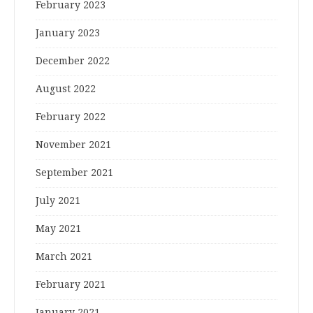
February 2023
January 2023
December 2022
August 2022
February 2022
November 2021
September 2021
July 2021
May 2021
March 2021
February 2021
January 2021