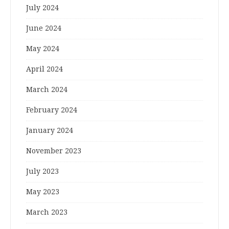
July 2024
June 2024
May 2024
April 2024
March 2024
February 2024
January 2024
November 2023
July 2023
May 2023
March 2023