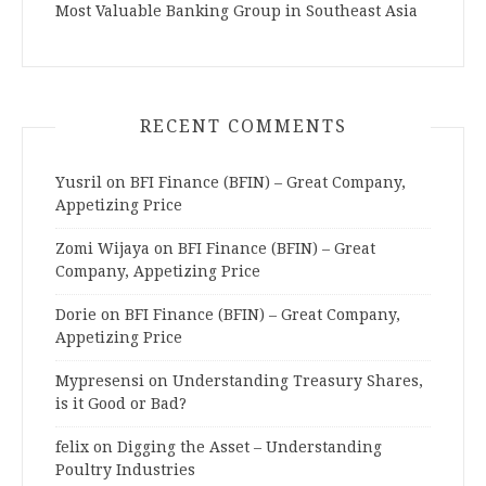
Most Valuable Banking Group in Southeast Asia
RECENT COMMENTS
Yusril
on
BFI Finance (BFIN) – Great Company,
Appetizing Price
Zomi Wijaya
on
BFI Finance (BFIN) – Great
Company, Appetizing Price
Dorie
on
BFI Finance (BFIN) – Great Company,
Appetizing Price
Mypresensi
on
Understanding Treasury Shares,
is it Good or Bad?
felix
on
Digging the Asset – Understanding
Poultry Industries