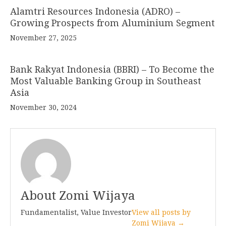
Alamtri Resources Indonesia (ADRO) –
Growing Prospects from Aluminium Segment
November 27, 2025
Bank Rakyat Indonesia (BBRI) – To Become the
Most Valuable Banking Group in Southeast
Asia
November 30, 2024
About Zomi Wijaya
Fundamentalist, Value Investor
View all posts by
Zomi Wijaya →