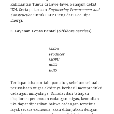
Kalimantan Timur di Lawe-lawe, Penajam dekat
IKN. Serta pekerjaan
Engineering Procurement and
Construction
untuk PLTP Dieng dari Geo Dipa
Energi.
3. Layanan Lepas Pantai (
Offshore Services
)
Maleo
Producer,
MOPU
milik
RUIS
Terdapat tahapan-tahapan alur, sebelum sebuah
perusahaan migas akhirnya berhasil memproduksi
cadangan minyaknya. Dimulai dari tahapan
eksplorasi penemuan cadangan migas, kemudian
jika dapat dipastikan bahwa cadangan tersebut
layak secara ekonomis, akan dilanjutkan dengan