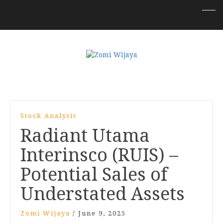
Stock Analysis
Radiant Utama
Interinsco (RUIS) –
Potential Sales of
Understated Assets
Zomi Wijaya
/
June 9, 2025