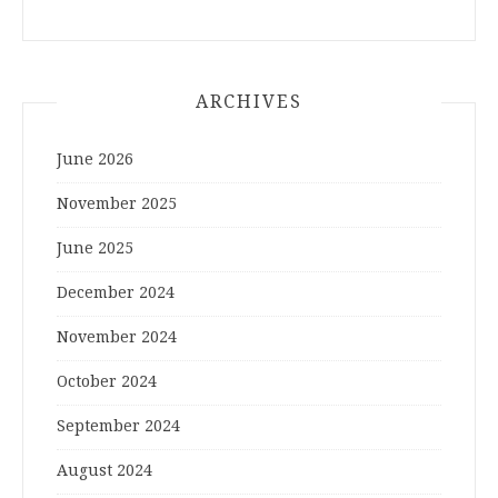
ARCHIVES
June 2026
November 2025
June 2025
December 2024
November 2024
October 2024
September 2024
August 2024