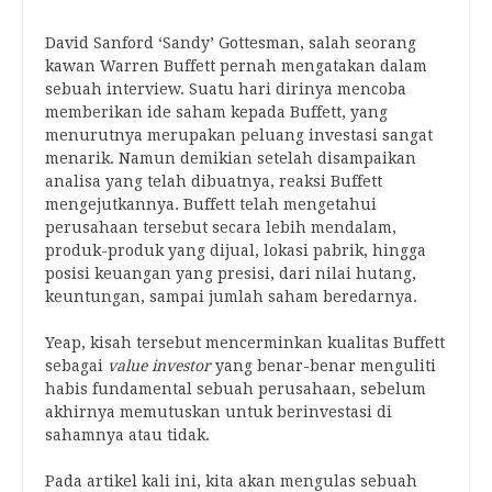
David Sanford ‘Sandy’ Gottesman, salah seorang
kawan Warren Buffett pernah mengatakan dalam
sebuah interview. Suatu hari dirinya mencoba
memberikan ide saham kepada Buffett, yang
menurutnya merupakan peluang investasi sangat
menarik. Namun demikian setelah disampaikan
analisa yang telah dibuatnya, reaksi Buffett
mengejutkannya. Buffett telah mengetahui
perusahaan tersebut secara lebih mendalam,
produk-produk yang dijual, lokasi pabrik, hingga
posisi keuangan yang presisi, dari nilai hutang,
keuntungan, sampai jumlah saham beredarnya.
Yeap, kisah tersebut mencerminkan kualitas Buffett
sebagai
value investor
yang benar-benar menguliti
habis fundamental sebuah perusahaan, sebelum
akhirnya memutuskan untuk berinvestasi di
sahamnya atau tidak.
Pada artikel kali ini, kita akan mengulas sebuah