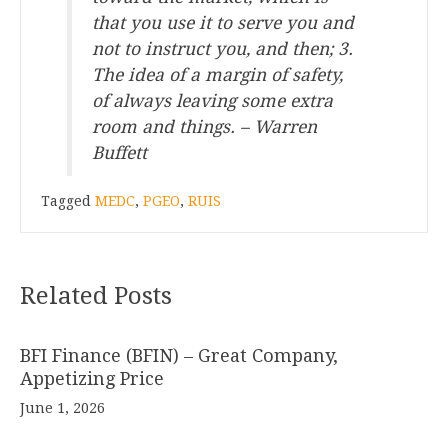
that you use it to serve you and
not to instruct you, and then; 3.
The idea of a margin of safety,
of always leaving some extra
room and things. – Warren
Buffett
Tagged
MEDC
,
PGEO
,
RUIS
Related Posts
BFI Finance (BFIN) – Great Company,
Appetizing Price
June 1, 2026