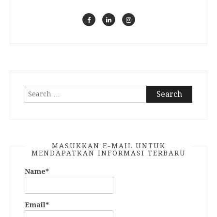
Search
for:
MASUKKAN E-MAIL UNTUK
MENDAPATKAN INFORMASI TERBARU
Name*
Email*