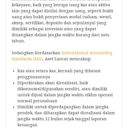
kekayaan, baik yang berupa uang kas atau aktiva
lain yang dapat dinilai dengan uang, seperti bukti
uang atau bukti penyertaan modal (saham, wesel,
aksep, sertifikat, deposito dan sejenisnya) yang
dimiliki sebagai investasi atau yang dapat
diuangkan dalam jangka waktu kurang dari satu
tahun.
Sedangkan berdasarkan
International Accounting
Standards (IAS)
, Aset Lancar mencakup:
Kas atau setara kas, kecuali yang dibatasi
penggunaannya
Diperkirakan akan direalisasi, baik
dikonsumsi/digunakan sendiri, atau dimiliki
untuk dijual dalam jangka waktu siklus operasi
normal perusahaan
Dimiliki untuk diperdagangkan dalam jangka
pendek, dan diharapkan dapat direalisasi dalam
jangka waktu 12 bulan sejak tanggal laporan
keuangan