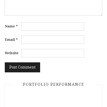
Name
*
Email
*
Website
PORTFOLIO PERFORMANCE