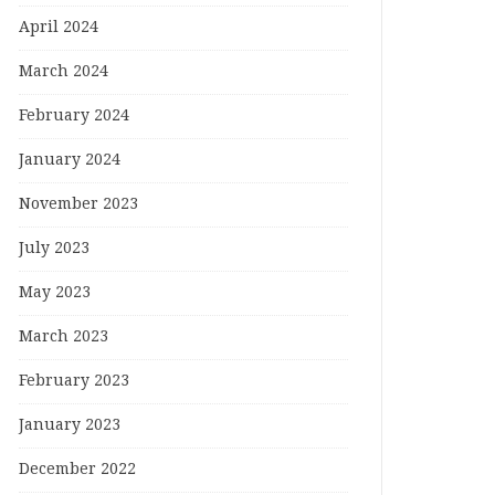
April 2024
March 2024
February 2024
January 2024
November 2023
July 2023
May 2023
March 2023
February 2023
January 2023
December 2022