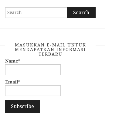
Search
for:
MASUKKAN E-MAIL UNTUK
MENDAPATKAN INFORMASI
TERBARU
Name*
Email*