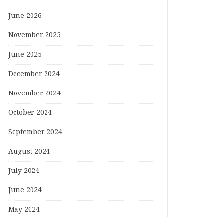
June 2026
November 2025
June 2025
December 2024
November 2024
October 2024
September 2024
August 2024
July 2024
June 2024
May 2024