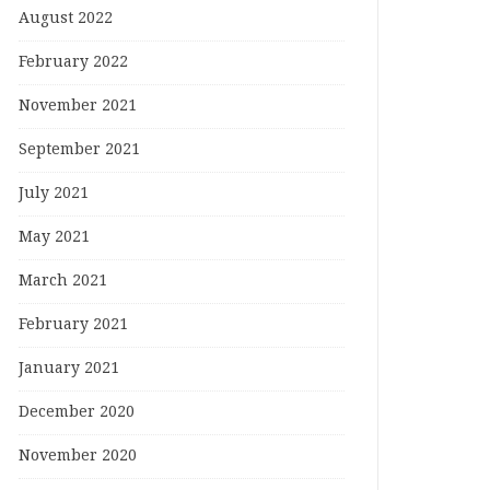
August 2022
February 2022
November 2021
September 2021
July 2021
May 2021
March 2021
February 2021
January 2021
December 2020
November 2020