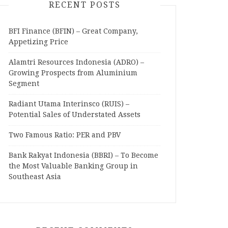
RECENT POSTS
BFI Finance (BFIN) – Great Company,
Appetizing Price
Alamtri Resources Indonesia (ADRO) –
Growing Prospects from Aluminium
Segment
Radiant Utama Interinsco (RUIS) –
Potential Sales of Understated Assets
Two Famous Ratio: PER and PBV
Bank Rakyat Indonesia (BBRI) – To Become
the Most Valuable Banking Group in
Southeast Asia