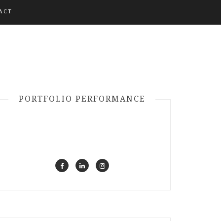
ACT
PORTFOLIO PERFORMANCE