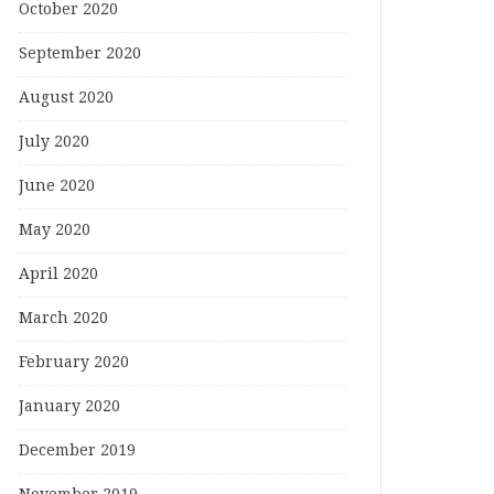
October 2020
September 2020
August 2020
July 2020
June 2020
May 2020
April 2020
March 2020
February 2020
January 2020
December 2019
November 2019