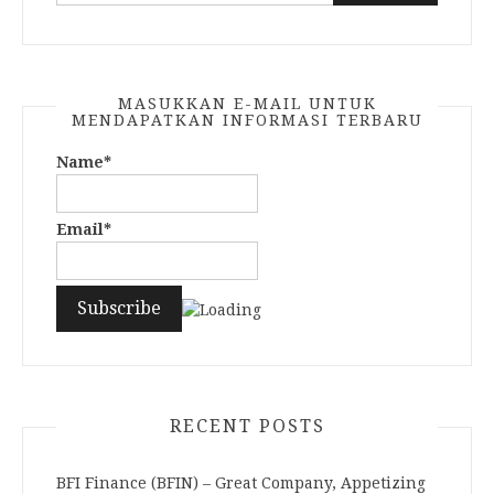
for:
MASUKKAN E-MAIL UNTUK
MENDAPATKAN INFORMASI TERBARU
Name*
Email*
RECENT POSTS
BFI Finance (BFIN) – Great Company, Appetizing