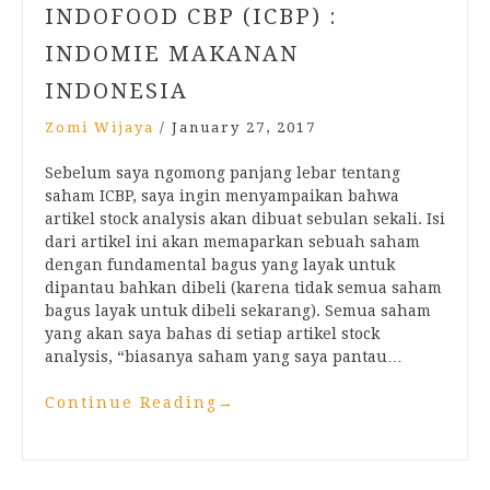
INDOFOOD CBP (ICBP) :
INDOMIE MAKANAN
INDONESIA
Zomi Wijaya
/
January 27, 2017
Sebelum saya ngomong panjang lebar tentang
saham ICBP, saya ingin menyampaikan bahwa
artikel stock analysis akan dibuat sebulan sekali. Isi
dari artikel ini akan memaparkan sebuah saham
dengan fundamental bagus yang layak untuk
dipantau bahkan dibeli (karena tidak semua saham
bagus layak untuk dibeli sekarang). Semua saham
yang akan saya bahas di setiap artikel stock
analysis, “biasanya saham yang saya pantau…
Continue Reading
→