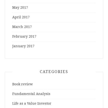
May 2017
April 2017
March 2017
February 2017
January 2017
CATEGORIES
Book review
Fundamental Analysis
Life as a Value Investor