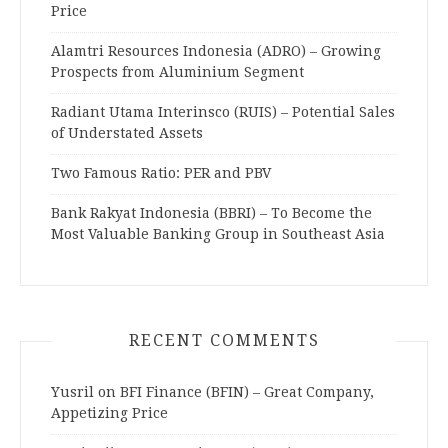
Price
Alamtri Resources Indonesia (ADRO) – Growing
Prospects from Aluminium Segment
Radiant Utama Interinsco (RUIS) – Potential Sales
of Understated Assets
Two Famous Ratio: PER and PBV
Bank Rakyat Indonesia (BBRI) – To Become the
Most Valuable Banking Group in Southeast Asia
RECENT COMMENTS
Yusril
on
BFI Finance (BFIN) – Great Company,
Appetizing Price