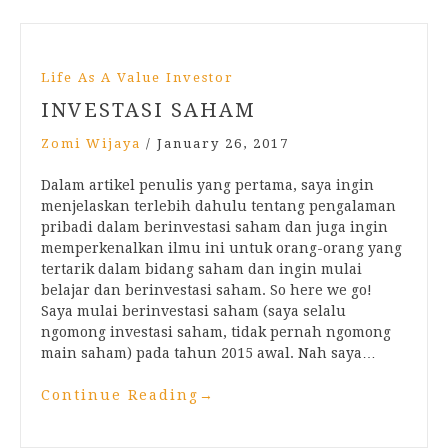
Life As A Value Investor
INVESTASI SAHAM
Zomi Wijaya
/
January 26, 2017
Dalam artikel penulis yang pertama, saya ingin
menjelaskan terlebih dahulu tentang pengalaman
pribadi dalam berinvestasi saham dan juga ingin
memperkenalkan ilmu ini untuk orang-orang yang
tertarik dalam bidang saham dan ingin mulai
belajar dan berinvestasi saham. So here we go!
Saya mulai berinvestasi saham (saya selalu
ngomong investasi saham, tidak pernah ngomong
main saham) pada tahun 2015 awal. Nah saya…
Continue Reading
→