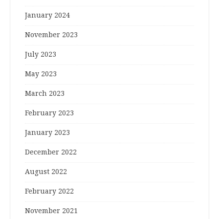
January 2024
November 2023
July 2023
May 2023
March 2023
February 2023
January 2023
December 2022
August 2022
February 2022
November 2021