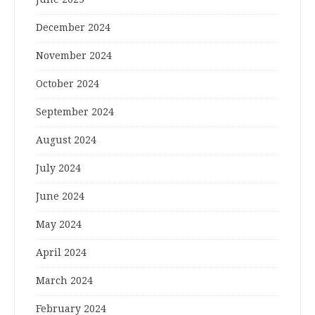
December 2024
November 2024
October 2024
September 2024
August 2024
July 2024
June 2024
May 2024
April 2024
March 2024
February 2024