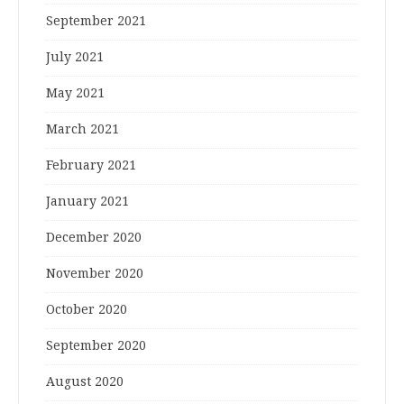
September 2021
July 2021
May 2021
March 2021
February 2021
January 2021
December 2020
November 2020
October 2020
September 2020
August 2020