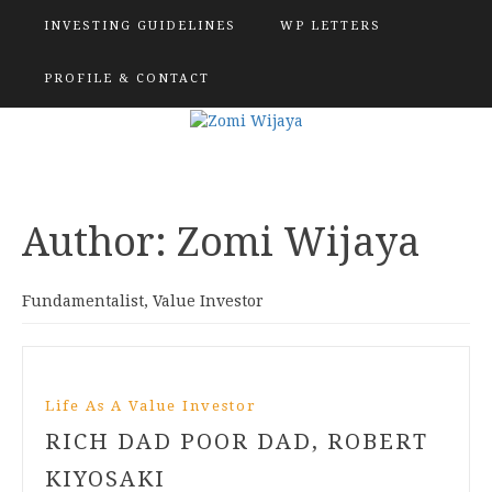
INVESTING GUIDELINES
WP LETTERS
PROFILE & CONTACT
Author:
Zomi Wijaya
Fundamentalist, Value Investor
Life As A Value Investor
RICH DAD POOR DAD, ROBERT
KIYOSAKI