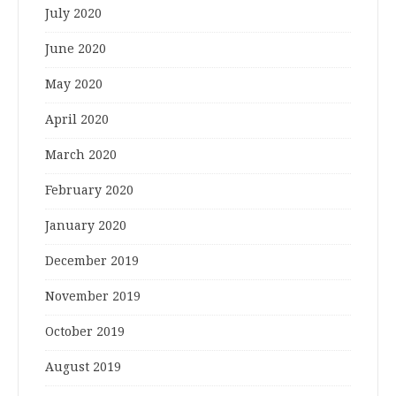
July 2020
June 2020
May 2020
April 2020
March 2020
February 2020
January 2020
December 2019
November 2019
October 2019
August 2019