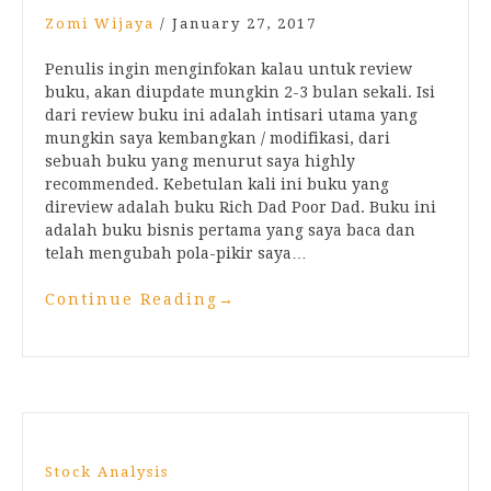
Zomi Wijaya
/
January 27, 2017
Penulis ingin menginfokan kalau untuk review
buku, akan diupdate mungkin 2-3 bulan sekali. Isi
dari review buku ini adalah intisari utama yang
mungkin saya kembangkan / modifikasi, dari
sebuah buku yang menurut saya highly
recommended. Kebetulan kali ini buku yang
direview adalah buku Rich Dad Poor Dad. Buku ini
adalah buku bisnis pertama yang saya baca dan
telah mengubah pola-pikir saya…
Continue Reading
→
Stock Analysis