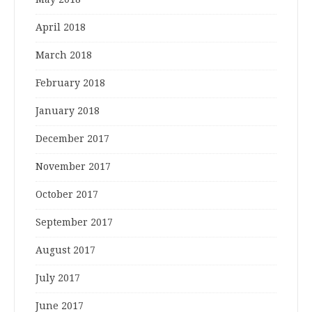
April 2018
March 2018
February 2018
January 2018
December 2017
November 2017
October 2017
September 2017
August 2017
July 2017
June 2017