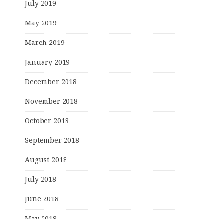
July 2019
May 2019
March 2019
January 2019
December 2018
November 2018
October 2018
September 2018
August 2018
July 2018
June 2018
May 2018