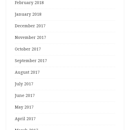
February 2018
January 2018
December 2017
November 2017
October 2017
September 2017
August 2017
July 2017
June 2017
May 2017
April 2017