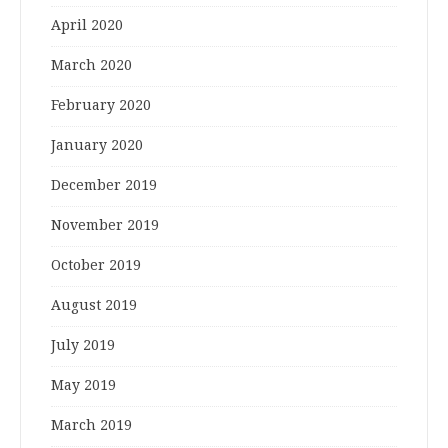
April 2020
March 2020
February 2020
January 2020
December 2019
November 2019
October 2019
August 2019
July 2019
May 2019
March 2019