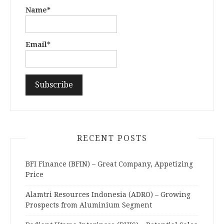
Name*
Email*
RECENT POSTS
BFI Finance (BFIN) – Great Company, Appetizing
Price
Alamtri Resources Indonesia (ADRO) – Growing
Prospects from Aluminium Segment