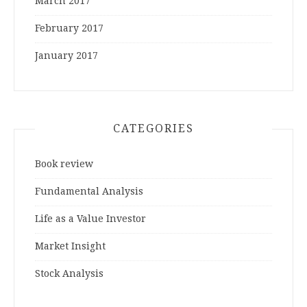
March 2017
February 2017
January 2017
CATEGORIES
Book review
Fundamental Analysis
Life as a Value Investor
Market Insight
Stock Analysis