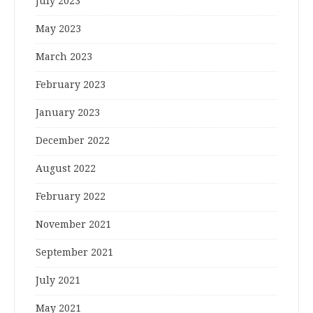
July 2023
May 2023
March 2023
February 2023
January 2023
December 2022
August 2022
February 2022
November 2021
September 2021
July 2021
May 2021