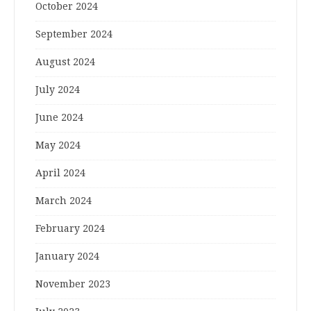
October 2024
September 2024
August 2024
July 2024
June 2024
May 2024
April 2024
March 2024
February 2024
January 2024
November 2023