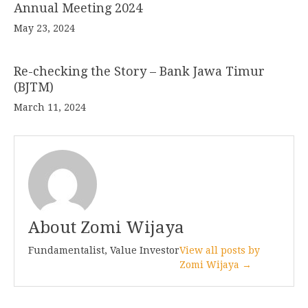
Annual Meeting 2024
May 23, 2024
Re-checking the Story – Bank Jawa Timur
(BJTM)
March 11, 2024
About Zomi Wijaya
Fundamentalist, Value Investor
View all posts by
Zomi Wijaya →