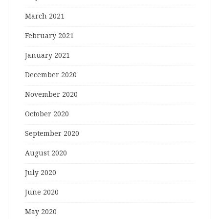
March 2021
February 2021
January 2021
December 2020
November 2020
October 2020
September 2020
August 2020
July 2020
June 2020
May 2020