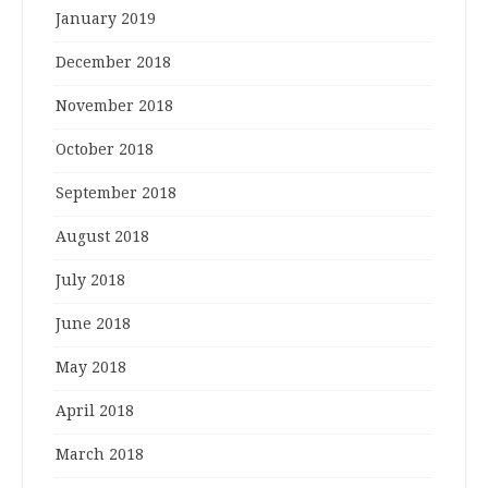
January 2019
December 2018
November 2018
October 2018
September 2018
August 2018
July 2018
June 2018
May 2018
April 2018
March 2018