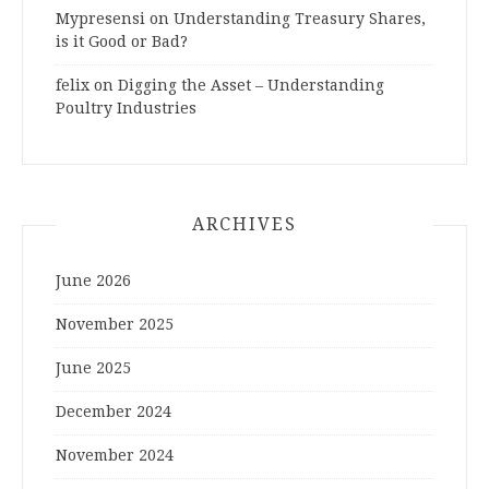
Mypresensi
on
Understanding Treasury Shares,
is it Good or Bad?
felix
on
Digging the Asset – Understanding
Poultry Industries
ARCHIVES
June 2026
November 2025
June 2025
December 2024
November 2024