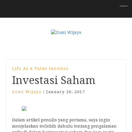
Life As A Value Investor
Investasi Saham
Zomi Wijaya
/
January 26, 2017
Dalam artikel penulis yang pertama, saya ingin
menjelaskan terlebih dahulu tentang pengalaman