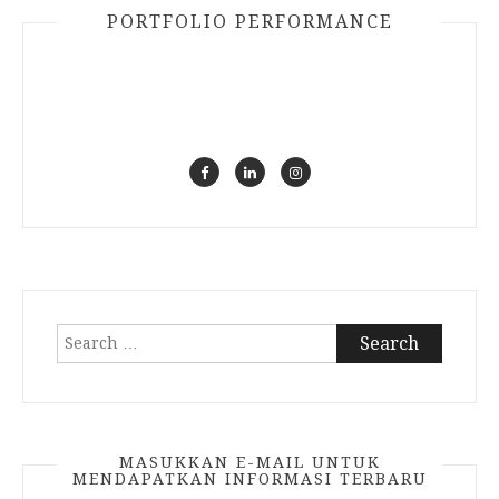
PORTFOLIO PERFORMANCE
Search
for:
MASUKKAN E-MAIL UNTUK
MENDAPATKAN INFORMASI TERBARU