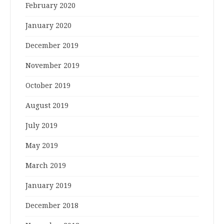
February 2020
January 2020
December 2019
November 2019
October 2019
August 2019
July 2019
May 2019
March 2019
January 2019
December 2018