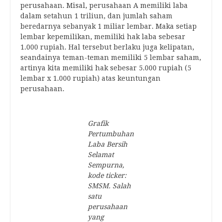
perusahaan. Misal, perusahaan A memiliki laba
dalam setahun 1 triliun, dan jumlah saham
beredarnya sebanyak 1 miliar lembar. Maka setiap
lembar kepemilikan, memiliki hak laba sebesar
1.000 rupiah. Hal tersebut berlaku juga kelipatan,
seandainya teman-teman memiliki 5 lembar saham,
artinya kita memiliki hak sebesar 5.000 rupiah (5
lembar x 1.000 rupiah) atas keuntungan
perusahaan.
Grafik
Pertumbuhan
Laba Bersih
Selamat
Sempurna,
kode ticker:
SMSM. Salah
satu
perusahaan
yang