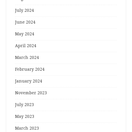
July 2024
June 2024
May 2024
April 2024
March 2024
February 2024
January 2024
November 2023
July 2023
May 2023
March 2023