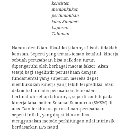
konsisten
membukukan
pertumbuhan
laba. Sumber:
Laporan
Tahunan
Namun demikian, lika-liku jalannya bisnis tidaklah
konstan. Seperti yang teman-teman ketahui, kinerja
sebuah perusahaan bisa naik dan turun
dipengaruhi oleh berbagai macam faktor. Akan
tetapi bagi segelintir perusahaan dengan
fundamental yang superior, mereka dapat
membukukan kinerja yang lebih terprediksi, atau
dalam hal ini laba perusahaan konsisten
bertumbuh setiap tahunnya, seperti contoh pada
kinerja laba emiten Selamat Sempurna (SMSM) di
atas. Dan terkhusus perusahaan-perusahaan
seperti inilah, yang dapat kita analisa
menggunakan metode perhitungan nilai intrinsik
berdasarkan EPS nanti.