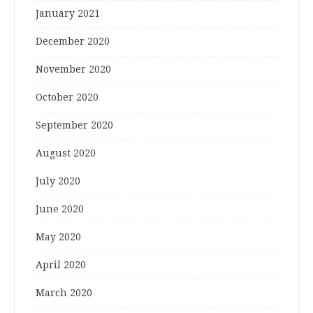
January 2021
December 2020
November 2020
October 2020
September 2020
August 2020
July 2020
June 2020
May 2020
April 2020
March 2020