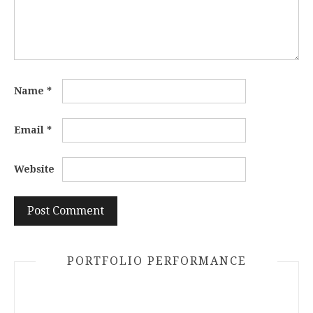
Name
*
Email
*
Website
PORTFOLIO PERFORMANCE