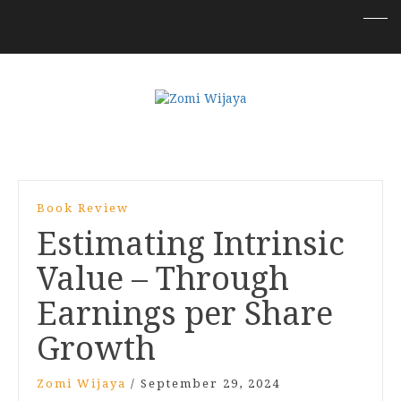
Book Review
Estimating Intrinsic
Value – Through
Earnings per Share
Growth
Zomi Wijaya
/
September 29, 2024