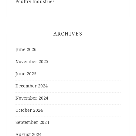
Poultry Industries
ARCHIVES
June 2026
November 2025
June 2025
December 2024
November 2024
October 2024
September 2024
August 2024