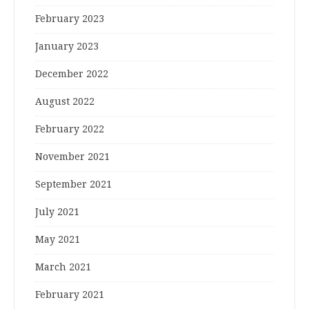
February 2023
January 2023
December 2022
August 2022
February 2022
November 2021
September 2021
July 2021
May 2021
March 2021
February 2021