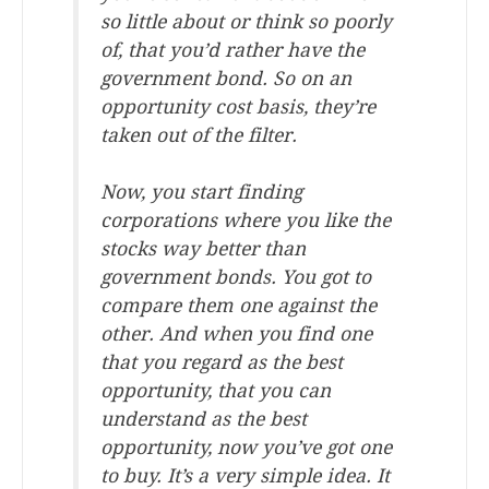
so little about or think so poorly
of, that you’d rather have the
government bond. So on an
opportunity cost basis, they’re
taken out of the filter.
Now, you start finding
corporations where you like the
stocks way better than
government bonds. You got to
compare them one against the
other. And when you find one
that you regard as the best
opportunity, that you can
understand as the best
opportunity, now you’ve got one
to buy. It’s a very simple idea. It