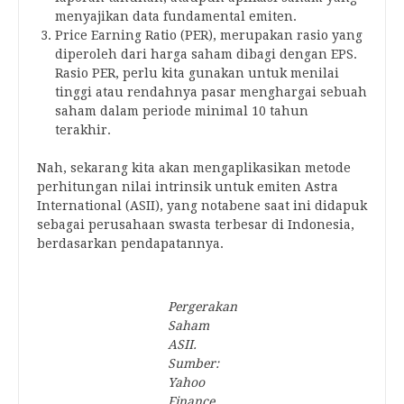
menyajikan data fundamental emiten.
Price Earning Ratio (PER), merupakan rasio yang
diperoleh dari harga saham dibagi dengan EPS.
Rasio PER, perlu kita gunakan untuk menilai
tinggi atau rendahnya pasar menghargai sebuah
saham dalam periode minimal 10 tahun
terakhir.
Nah, sekarang kita akan mengaplikasikan metode
perhitungan nilai intrinsik untuk emiten Astra
International (ASII), yang notabene saat ini didapuk
sebagai perusahaan swasta terbesar di Indonesia,
berdasarkan pendapatannya.
Pergerakan
Saham
ASII.
Sumber:
Yahoo
Finance