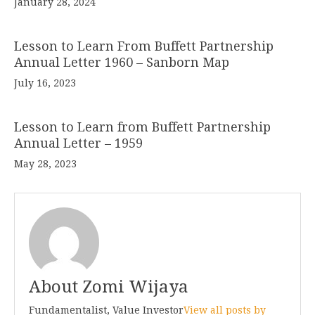
January 28, 2024
Lesson to Learn From Buffett Partnership
Annual Letter 1960 – Sanborn Map
July 16, 2023
Lesson to Learn from Buffett Partnership
Annual Letter – 1959
May 28, 2023
About Zomi Wijaya
Fundamentalist, Value Investor
View all posts by