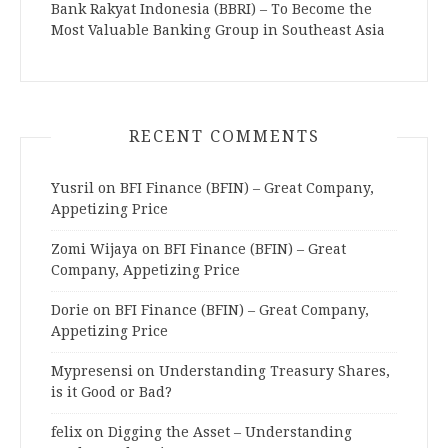
Bank Rakyat Indonesia (BBRI) – To Become the
Most Valuable Banking Group in Southeast Asia
RECENT COMMENTS
Yusril
on
BFI Finance (BFIN) – Great Company,
Appetizing Price
Zomi Wijaya
on
BFI Finance (BFIN) – Great
Company, Appetizing Price
Dorie
on
BFI Finance (BFIN) – Great Company,
Appetizing Price
Mypresensi
on
Understanding Treasury Shares,
is it Good or Bad?
felix
on
Digging the Asset – Understanding