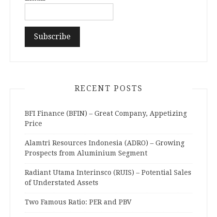
RECENT POSTS
BFI Finance (BFIN) – Great Company, Appetizing
Price
Alamtri Resources Indonesia (ADRO) – Growing
Prospects from Aluminium Segment
Radiant Utama Interinsco (RUIS) – Potential Sales
of Understated Assets
Two Famous Ratio: PER and PBV