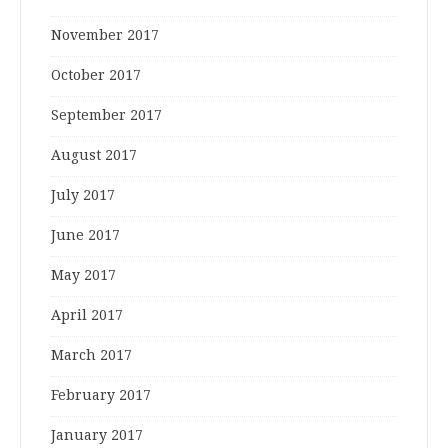
November 2017
October 2017
September 2017
August 2017
July 2017
June 2017
May 2017
April 2017
March 2017
February 2017
January 2017