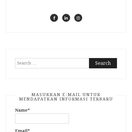
Search
for:
MASUKKAN E-MAIL UNTUK
MENDAPATKAN INFORMASI TERBARU
Name*
Email*