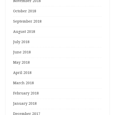
November 2018
October 2018
September 2018
August 2018
July 2018
June 2018
May 2018
April 2018
March 2018
February 2018
January 2018
December 2017