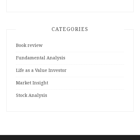
CATEGORIES
Book review
Fundamental Analysis
Life as a Value Investor
Market Insight
Stock Analysis