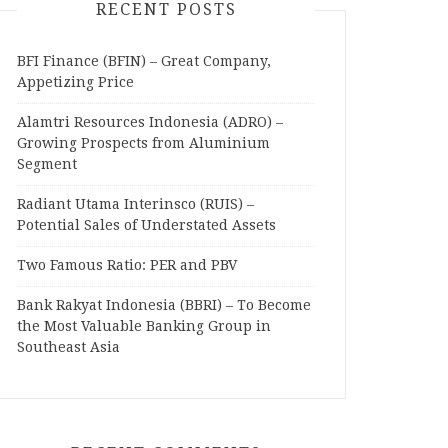
RECENT POSTS
BFI Finance (BFIN) – Great Company,
Appetizing Price
Alamtri Resources Indonesia (ADRO) –
Growing Prospects from Aluminium
Segment
Radiant Utama Interinsco (RUIS) –
Potential Sales of Understated Assets
Two Famous Ratio: PER and PBV
Bank Rakyat Indonesia (BBRI) – To Become
the Most Valuable Banking Group in
Southeast Asia