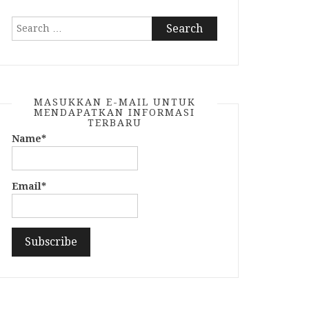
Search
for:
MASUKKAN E-MAIL UNTUK
MENDAPATKAN INFORMASI
TERBARU
Name*
Email*