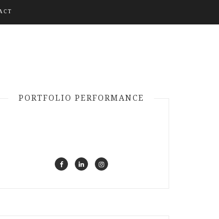
ACT
PORTFOLIO PERFORMANCE