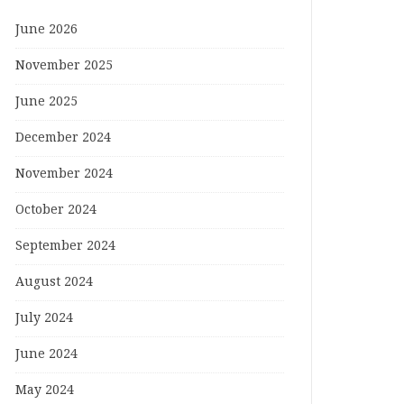
June 2026
November 2025
June 2025
December 2024
November 2024
October 2024
September 2024
August 2024
July 2024
June 2024
May 2024