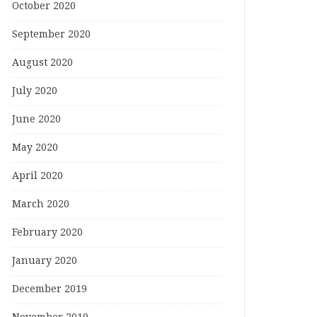
October 2020
September 2020
August 2020
July 2020
June 2020
May 2020
April 2020
March 2020
February 2020
January 2020
December 2019
November 2019