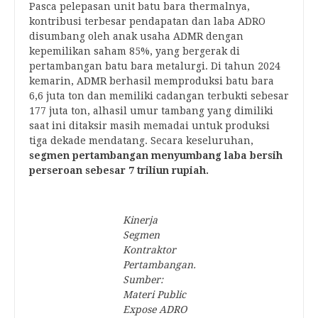
Pasca pelepasan unit batu bara thermalnya,
kontribusi terbesar pendapatan dan laba ADRO
disumbang oleh anak usaha ADMR dengan
kepemilikan saham 85%, yang bergerak di
pertambangan batu bara metalurgi. Di tahun 2024
kemarin, ADMR berhasil memproduksi batu bara
6,6 juta ton dan memiliki cadangan terbukti sebesar
177 juta ton, alhasil umur tambang yang dimiliki
saat ini ditaksir masih memadai untuk produksi
tiga dekade mendatang. Secara keseluruhan,
segmen pertambangan menyumbang laba bersih
perseroan sebesar 7 triliun rupiah.
Kinerja
Segmen
Kontraktor
Pertambangan.
Sumber:
Materi Public
Expose ADRO