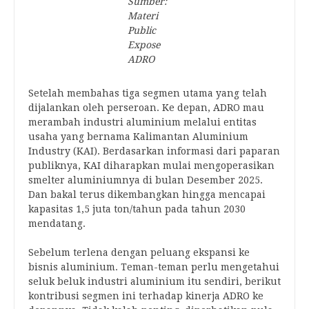
Sumber:
Materi
Public
Expose
ADRO
Setelah membahas tiga segmen utama yang telah
dijalankan oleh perseroan. Ke depan, ADRO mau
merambah industri aluminium melalui entitas
usaha yang bernama Kalimantan Aluminium
Industry (KAI). Berdasarkan informasi dari paparan
publiknya, KAI diharapkan mulai mengoperasikan
smelter aluminiumnya di bulan Desember 2025.
Dan bakal terus dikembangkan hingga mencapai
kapasitas 1,5 juta ton/tahun pada tahun 2030
mendatang.
Sebelum terlena dengan peluang ekspansi ke
bisnis aluminium. Teman-teman perlu mengetahui
seluk beluk industri aluminium itu sendiri, berikut
kontribusi segmen ini terhadap kinerja ADRO ke