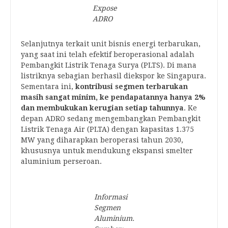
Expose
ADRO
Selanjutnya terkait unit bisnis energi terbarukan,
yang saat ini telah efektif beroperasional adalah
Pembangkit Listrik Tenaga Surya (PLTS). Di mana
listriknya sebagian berhasil diekspor ke Singapura.
Sementara ini,
kontribusi segmen terbarukan
masih sangat minim, ke pendapatannya hanya 2%
dan membukukan kerugian setiap tahunnya
. Ke
depan ADRO sedang mengembangkan Pembangkit
Listrik Tenaga Air (PLTA) dengan kapasitas 1.375
MW yang diharapkan beroperasi tahun 2030,
khususnya untuk mendukung ekspansi smelter
aluminium perseroan.
Informasi
Segmen
Aluminium.