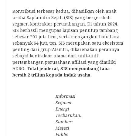
Kontribusi terbesar kedua, dihasilkan oleh anak
usaha Saptaindra Sejati (SIS) yang bergerak di
segmen kontraktor pertambangan. Di tahun 2024,
SIS berhasil mengupas lapisan penutup tambang
sebesar 201 juta bcm, serta mengangkut batu bara
sebanyak 64 juta ton. SIS merupakan satu ekosistem
penting dari grup Alamtri, dikarenakan perannya
sebagai kontraktor utama dari unit-unit
pertambangan perusahaan afiliasi yang dimiliki
ADRO.
Total jenderal, SIS menyumbang laba
bersih 2 triliun kepada induk usaha.
Informasi
Segmen
Energi
Terbarukan.
Sumber:
Materi
Public