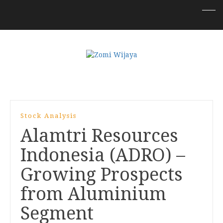
Stock Analysis
Alamtri Resources
Indonesia (ADRO) –
Growing Prospects
from Aluminium
Segment