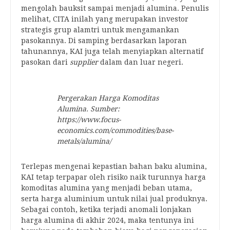
mengolah bauksit sampai menjadi alumina. Penulis
melihat, CITA inilah yang merupakan investor
strategis grup alamtri untuk mengamankan
pasokannya. Di samping berdasarkan laporan
tahunannya, KAI juga telah menyiapkan alternatif
pasokan dari
supplier
dalam dan luar negeri.
Pergerakan Harga Komoditas
Alumina. Sumber:
https://www.focus-
economics.com/commodities/base-
metals/alumina/
Terlepas mengenai kepastian bahan baku alumina,
KAI tetap terpapar oleh risiko naik turunnya harga
komoditas alumina yang menjadi beban utama,
serta harga aluminium untuk nilai jual produknya.
Sebagai contoh, ketika terjadi anomali lonjakan
harga alumina di akhir 2024, maka tentunya ini