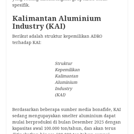
spesifik.
Kalimantan Aluminium
Industry (KAI)
Berikut adalah struktur kepemilikan ADRO
terhadap KAI:
Struktur
Kepemilikan
Kalimantan
Aluminium
Industry
(KAI)
Berdasarkan beberapa sumber media bonafide, KAI
sedang mengupayakan smelter aluminium dapat
mulai berproduksi di bulan Desember 2025 dengan
kapasitas awal 100.000 ton/tahun, dan akan terus