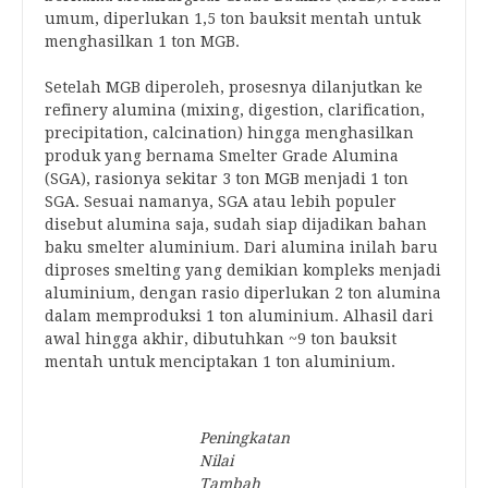
umum, diperlukan 1,5 ton bauksit mentah untuk
menghasilkan 1 ton MGB.
Setelah MGB diperoleh, prosesnya dilanjutkan ke
refinery alumina (mixing, digestion, clarification,
precipitation, calcination) hingga menghasilkan
produk yang bernama Smelter Grade Alumina
(SGA), rasionya sekitar 3 ton MGB menjadi 1 ton
SGA. Sesuai namanya, SGA atau lebih populer
disebut alumina saja, sudah siap dijadikan bahan
baku smelter aluminium. Dari alumina inilah baru
diproses smelting yang demikian kompleks menjadi
aluminium, dengan rasio diperlukan 2 ton alumina
dalam memproduksi 1 ton aluminium. Alhasil dari
awal hingga akhir, dibutuhkan ~9 ton bauksit
mentah untuk menciptakan 1 ton aluminium.
Peningkatan
Nilai
Tambah