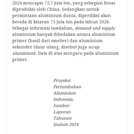
2024 mencapai 72,7 juta ton, yang sebagian besar
diproduksi oleh China. Sedangkan untuk
permintaan aluminium dunia, diprediksi akan
berada di kisaran 75 juta ton pada tahun 2026.
Sebagai informasi tambahan,
demand and supply
aluminium banyak dibedakan antara aluminium
primer (hasil dari smelter) dan aluminium
sekunder (daur ulang, disebut juga
scrap
aluminium
). Data di atas mengacu pada aluminium
primer.
Proyeksi
Pertumbuhan
Aluminium
Indonesia.
Sumber:
Laporan
Tahunan
Inalum 2024