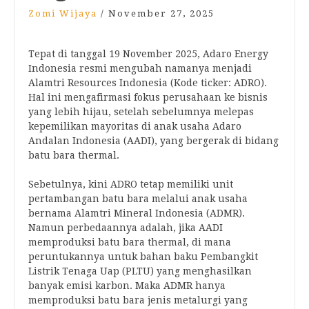
Zomi Wijaya
/
November 27, 2025
Tepat di tanggal 19 November 2025, Adaro Energy
Indonesia resmi mengubah namanya menjadi
Alamtri Resources Indonesia (Kode ticker: ADRO).
Hal ini mengafirmasi fokus perusahaan ke bisnis
yang lebih hijau, setelah sebelumnya melepas
kepemilikan mayoritas di anak usaha Adaro
Andalan Indonesia (AADI), yang bergerak di bidang
batu bara thermal.
Sebetulnya, kini ADRO tetap memiliki unit
pertambangan batu bara melalui anak usaha
bernama Alamtri Mineral Indonesia (ADMR).
Namun perbedaannya adalah, jika AADI
memproduksi batu bara thermal, di mana
peruntukannya untuk bahan baku Pembangkit
Listrik Tenaga Uap (PLTU) yang menghasilkan
banyak emisi karbon. Maka ADMR hanya
memproduksi batu bara jenis metalurgi yang