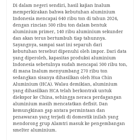
Di dalam negeri sendiri, hasil kajian Inalum
memperkirakan bahwa kebutuhan aluminium
Indonesia mencapai 640 ribu ton di tahun 2024,
dengan rincian 500 ribu ton dalam bentuk
aluminium primer, 140 ribu aluminium sekunder
dan akan terus bertumbuh tiap tahunnya.
Sayangnya, sampai saat ini separuh dari
kebutuhan tersebut dipenuhi oleh impor. Dari data
yang diperoleh, kapasitas produksi aluminium
Indonesia sebetulnya sudah mencapai 500 ribu ton,
di mana Inalum menyumbang 270 ribu ton
sedangkan sisanya dihasilkan oleh Hua Chin
Aluminium (HCA). Walau demikian, aluminium
yang dihasilkan HCA telah berkontrak untuk
diekspor ke China, sehingga neraca perdagangan
aluminium masih mencatatkan defisit. Dan
kemungkinan gap antara permintaan dan
penawaran yang terjadi di domestik inilah yang
mendorong grup Alamtri masuk ke pengembangan
smelter aluminium.